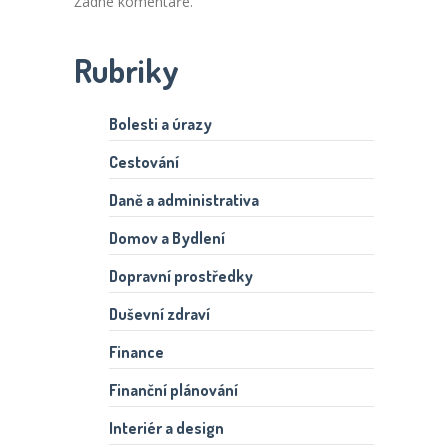
Žádné komentáře.
Rubriky
Bolesti a úrazy
Cestování
Daně a administrativa
Domov a Bydlení
Dopravní prostředky
Duševní zdraví
Finance
Finanční plánování
Interiér a design