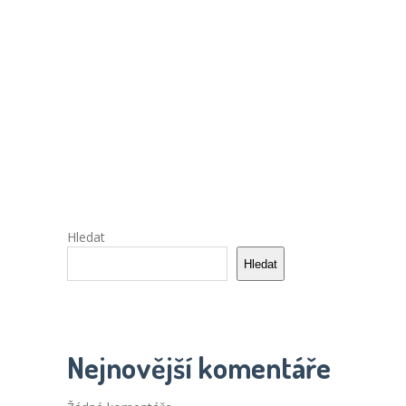
Hledat
Hledat
Nejnovější komentáře