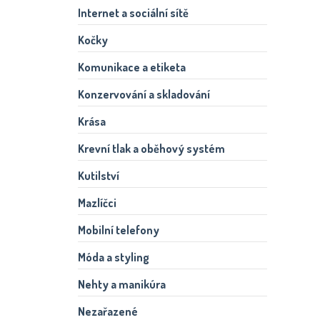
Internet a sociální sítě
Kočky
Komunikace a etiketa
Konzervování a skladování
Krása
Krevní tlak a oběhový systém
Kutilství
Mazlíčci
Mobilní telefony
Móda a styling
Nehty a manikúra
Nezařazené