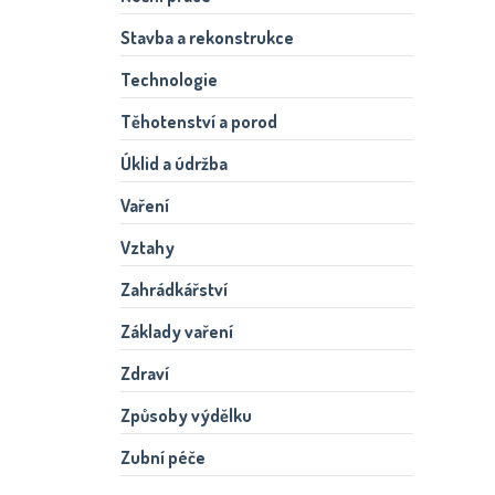
Stavba a rekonstrukce
Technologie
Těhotenství a porod
Úklid a údržba
Vaření
Vztahy
Zahrádkářství
Základy vaření
Zdraví
Způsoby výdělku
Zubní péče