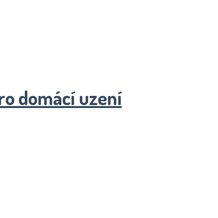
pro domácí uzení