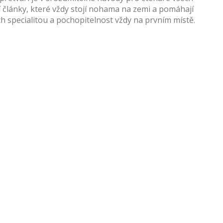
 články, které vždy stojí nohama na zemi a pomáhají
jich specialitou a pochopitelnost vždy na prvním místě.